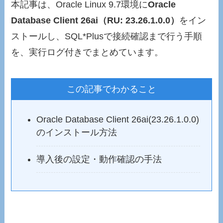
本記事は、Oracle Linux 9.7環境に
Oracle
Database Client 26ai（RU: 23.26.1.0.0）
をイン
ストールし、SQL*Plusで接続確認まで行う手順
を、実行ログ付きでまとめています。
この記事でわかること
Oracle Database Client 26ai(23.26.1.0.0)
のインストール方法
導入後の設定・動作確認の手法