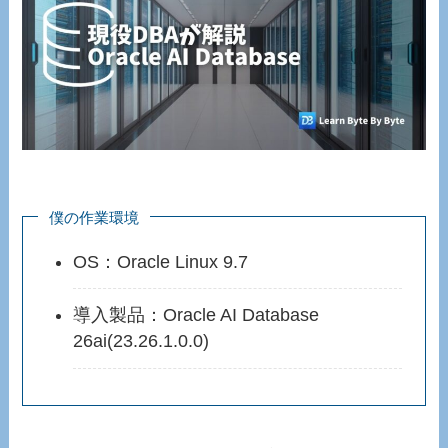
僕の作業環境
OS：Oracle Linux 9.7
導入製品：Oracle AI Database
26ai(23.26.1.0.0)