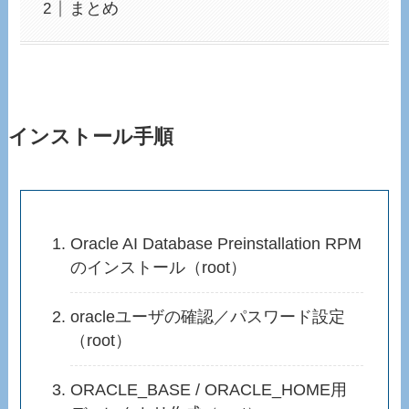
まとめ
インストール手順
Oracle AI Database Preinstallation RPM
のインストール（root）
oracleユーザの確認／パスワード設定
（root）
ORACLE_BASE / ORACLE_HOME用