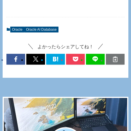
Oracle
Oracle AI Database
よかったらシェアしてね！