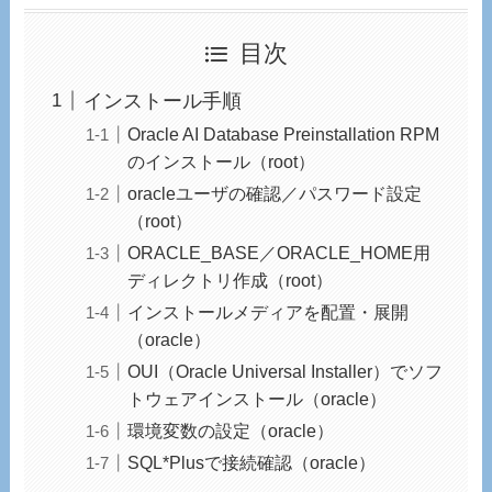
目次
インストール手順
Oracle AI Database Preinstallation RPM
のインストール（root）
oracleユーザの確認／パスワード設定
（root）
ORACLE_BASE／ORACLE_HOME用
ディレクトリ作成（root）
インストールメディアを配置・展開
（oracle）
OUI（Oracle Universal Installer）でソフ
トウェアインストール（oracle）
環境変数の設定（oracle）
SQL*Plusで接続確認（oracle）