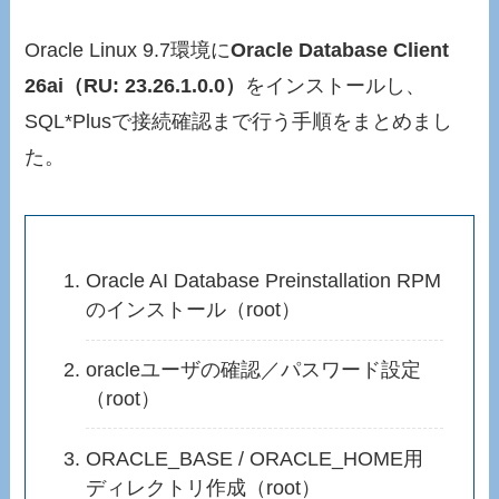
Oracle Linux 9.7環境に
Oracle Database Client
26ai（RU: 23.26.1.0.0）
をインストールし、
SQL*Plusで接続確認まで行う手順をまとめまし
た。
Oracle AI Database Preinstallation RPM
のインストール（root）
oracleユーザの確認／パスワード設定
（root）
ORACLE_BASE / ORACLE_HOME用
ディレクトリ作成（root）