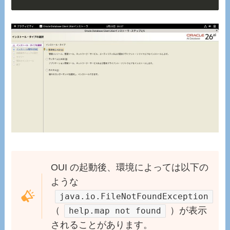
OUI の起動後、環境によっては以下の
ような
java.io.FileNotFoundException
（
）が表示
help.map not found
されることがあります。