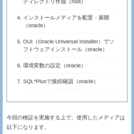
ディレクトリ作成（root）
インストールメディアを配置・展開
（oracle）
OUI（Oracle Universal Installer）でソ
フトウェアインストール（oracle）
環境変数の設定（oracle）
SQL*Plusで接続確認（oracle）
今回の検証を実施する上で、使用したメディアは
以下になります。