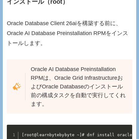
インストール（root）
Oracle Database Client 26aiを構築する前に、
Oracle AI Database Preinstallation RPMをインス
トールします。
Oracle AI Database Preinstallation
RPMは、Oracle Grid Infrastructureお
よびOracle Databaseのインストール
前の構成タスクを自動で実行してくれ
ます。
[root@learnbytebybyte ~]# dnf install oracle-ai