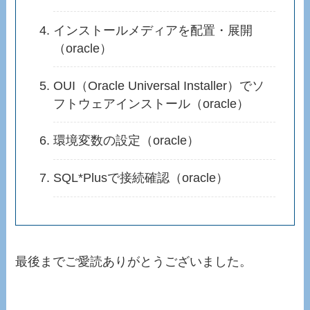
インストールメディアを配置・展開
（oracle）
OUI（Oracle Universal Installer）でソ
フトウェアインストール（oracle）
環境変数の設定（oracle）
SQL*Plusで接続確認（oracle）
最後までご愛読ありがとうございました。